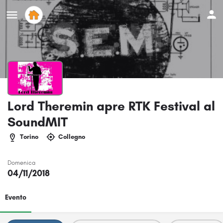
Lord Theremin apre RTK Festival al
SoundMIT
Torino
Collegno
Domenica
04/11/2018
Evento