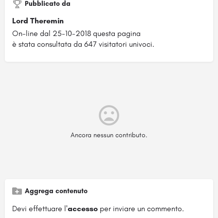
Pubblicato da
Lord Theremin
On-line dal 25-10-2018 questa pagina
è stata consultata da 647 visitatori univoci.
Ancora nessun contributo.
Aggrega contenuto
Devi effettuare l'
accesso
per inviare un commento.