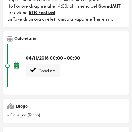
Ho l'onore di aprire alle 14:00. all'interno del
SoundMIT
la sezione
RTK Festival
.
un Take di un ora di elettronica a vapore e Theremin.
Calendario
04/11/2018 00:00 - 00:00
Concluso
Luogo
- Collegno (Torino)