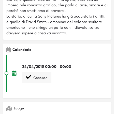
imperdibile romanzo grafico, che parla di arte, amore e di
perché non smettiamo di provarci.
La storia, di cui la Sony Pictures ha già acquistato i diritti,
è quella di David Smith – omonimo del celebre scultore
americano – che stringe un patto con il diavolo, senza
davvero sapere a cosa va incontro.
Calendario
24/04/2015 00:00 - 00:00
Concluso
Luogo