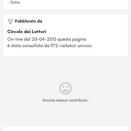
- Torino
Pubblicato da
Circolo dei Lettori
On-line dal 20-04-2015 questa pagina
è stata consultata da 972 visitatori univoci.
Ancora nessun contributo.