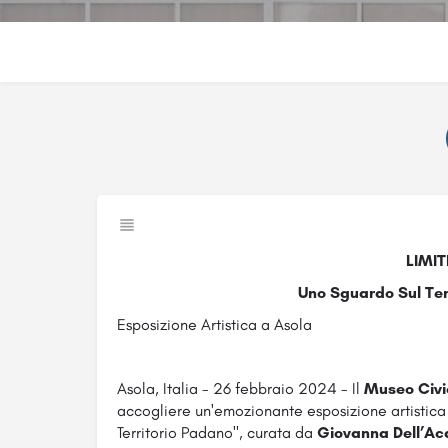
LIMIT
Uno Sguardo Sul Ter
Esposizione Artistica a Asola
Asola, Italia - 26 febbraio 2024 - Il
Museo Civic
accogliere un'emozionante esposizione artistica 
Territorio Padano", curata da
Giovanna Dell’A