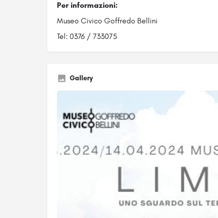
Per informazioni:
Museo Civico Goffredo Bellini
Tel: 0376 / 733075
Gallery