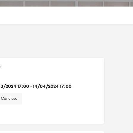
o
3/2024 17:00 - 14/04/2024 17:00
Concluso