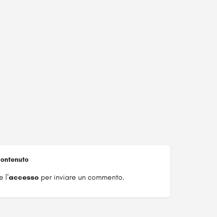
ontenuto
 l'
accesso
per inviare un commento.