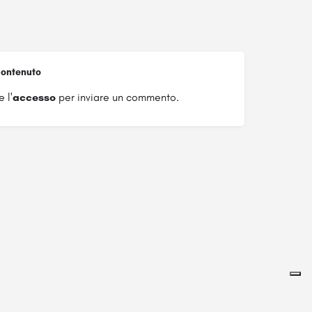
ontenuto
 l'
accesso
per inviare un commento.