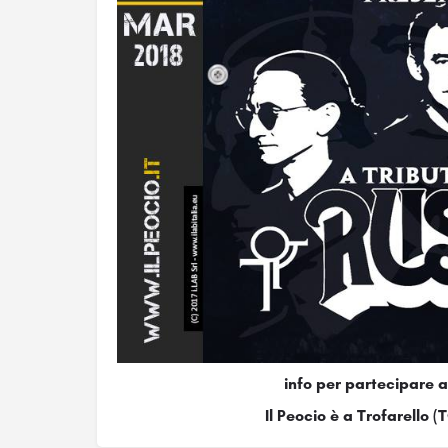
info per partecipare 
Il Peocio è a Trofarello (