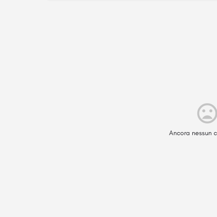
Ancora nessun c