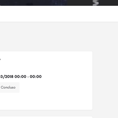
o
3/2018 00:00 - 00:00
Concluso