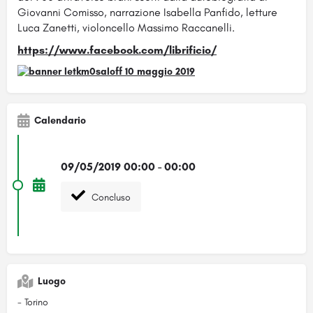
Giovanni Comisso, narrazione Isabella Panfido, letture
Luca Zanetti, violoncello Massimo Raccanelli.
https://www.facebook.com/librificio/
Calendario
09/05/2019 00:00 - 00:00
Concluso
Luogo
- Torino