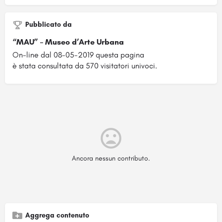
Pubblicato da
“MAU” – Museo d’Arte Urbana
On-line dal 08-05-2019 questa pagina
è stata consultata da 570 visitatori univoci.
Ancora nessun contributo.
Aggrega contenuto