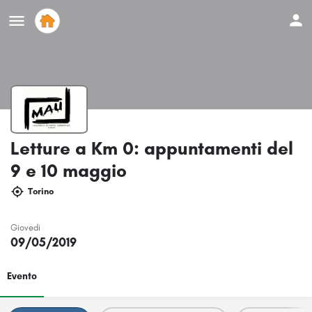
Letture a Km 0: appuntamenti del
9 e 10 maggio
Torino
Giovedi
09/05/2019
Evento