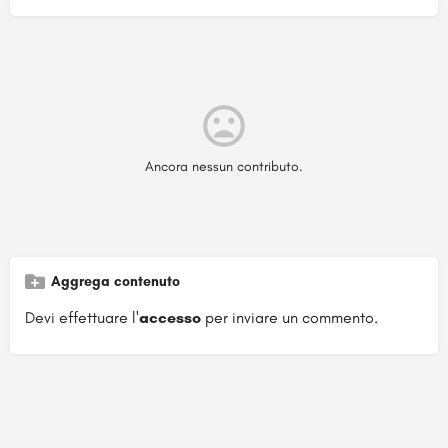
Ancora nessun contributo.
Aggrega contenuto
Devi effettuare l'
accesso
per inviare un commento.