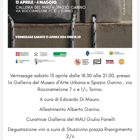
Vernissage sabato 13 aprile dalle 18.30 alle 21.00, presso
la Galleria del Museo d’Arte Urbana e Spazio Garino , via
Rocciamelone 7 c e 1/i, Torino.
A cura di Edoardo Di Mauro.
Allestimento Alberto Garino.
Curatrice Galleria del MAU Giulia Fanelli
Degustazione vini a cura di Stuzzivino piazza Risorgimento
2/c