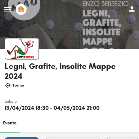
Legni, Grafite, Insolite Mappe
2024
Torino
Sabato
13/04/2024 18:30 - 04/05/2024 21:00
Evento