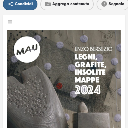
Condividi
Aggrega contenuto
Segnala