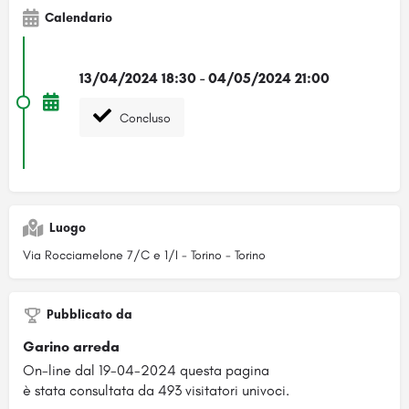
Calendario
13/04/2024 18:30 - 04/05/2024 21:00
Concluso
Luogo
Via Rocciamelone 7/C e 1/I - Torino - Torino
Pubblicato da
Garino arreda
On-line dal 19-04-2024 questa pagina
è stata consultata da 493 visitatori univoci.