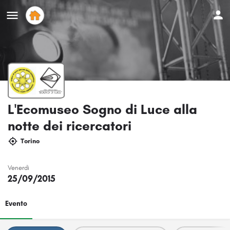
L'Ecomuseo Sogno di Luce alla
notte dei ricercatori
Torino
Venerdi
25/09/2015
Evento