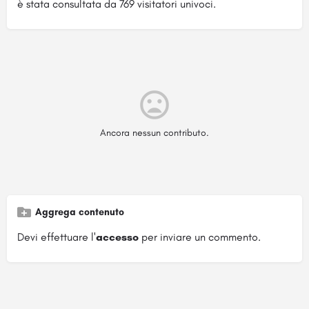
è stata consultata da 769 visitatori univoci.
Ancora nessun contributo.
Aggrega contenuto
Devi effettuare l'
accesso
per inviare un commento.