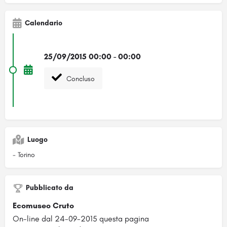
Calendario
25/09/2015 00:00 - 00:00
Concluso
Luogo
- Torino
Pubblicato da
Ecomuseo Cruto
On-line dal 24-09-2015 questa pagina