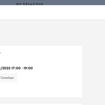
o
1/2023 17:00 - 19:00
Concluso