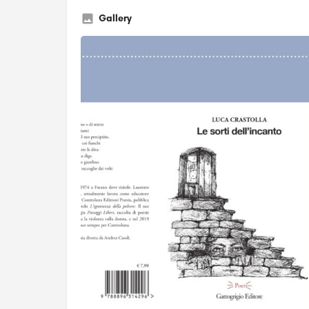
Gallery