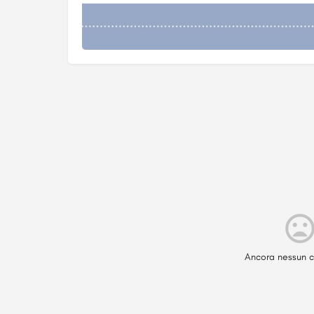
Ancora nessun c