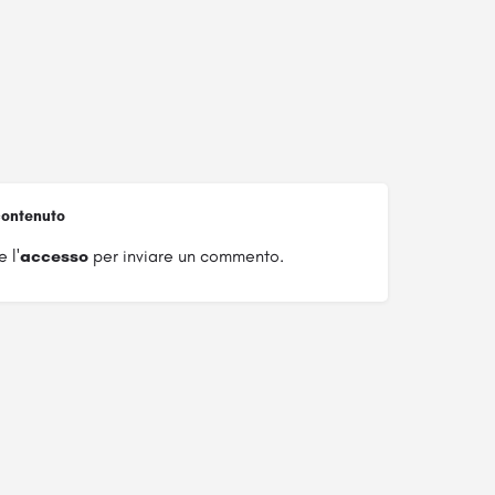
ontenuto
 l'
accesso
per inviare un commento.