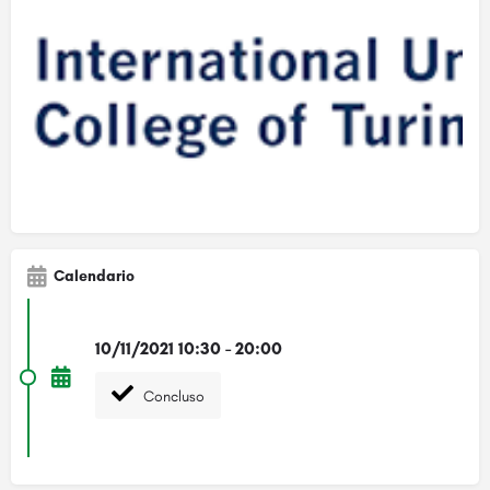
Calendario
10/11/2021 10:30 - 20:00
Concluso