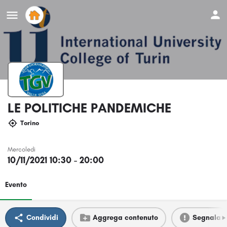
LE POLITICHE PANDEMICHE
Torino
Mercoledi
10/11/2021 10:30 - 20:00
Evento
Condividi
Aggrega contenuto
Segnala