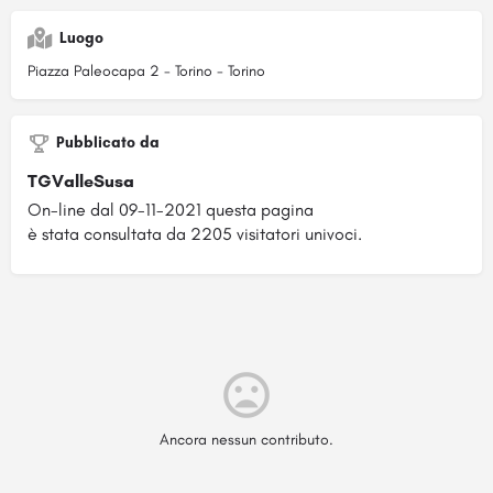
Luogo
Piazza Paleocapa 2 - Torino - Torino
Pubblicato da
TGValleSusa
On-line dal 09-11-2021 questa pagina
è stata consultata da 2205 visitatori univoci.
Ancora nessun contributo.