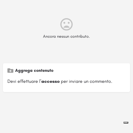
Ancora nessun contributo.
Aggrega contenuto
Devi effettuare l'
accesso
per inviare un commento.