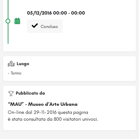
05/12/2016 00:00 - 00:00
Concluso
Luogo
- Torino
Pubblicato da
“MAU” – Museo d’Arte Urbana
On-line dal 29-11-2016 questa pagina
è stata consultata da 800 visitatori univoci.