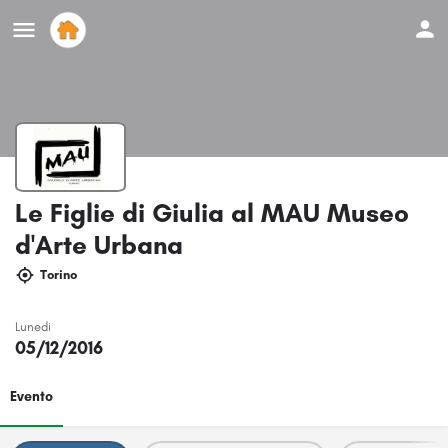
Le Figlie di Giulia al MAU Museo
d'Arte Urbana
Torino
Lunedi
05/12/2016
Evento