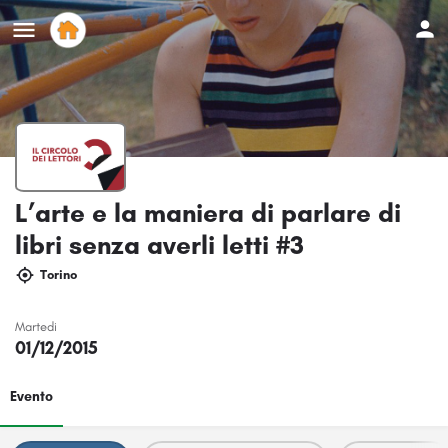
L’arte e la maniera di parlare di
libri senza averli letti #3
Torino
Martedi
01/12/2015
Evento