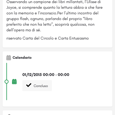
Osservando un campione dei libri millantati, l’
Ulisse
di
Joyce, si comprende quanto la lettura abbia a che fare
con la memoria e l’inconscio.Per l’ultimo incontro del
gruppo flash, ognuno, parlando del proprio “libro
preferito che non ha letto”, scoprirà qualcosa, non
dell’opera ma di sé.
riservato Carta del Circolo e Carta Entusiasmo
Calendario
01/12/2015 00:00 - 00:00
Concluso