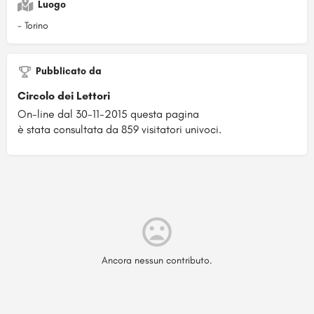
Luogo
- Torino
Pubblicato da
Circolo dei Lettori
On-line dal 30-11-2015 questa pagina
è stata consultata da 859 visitatori univoci.
Ancora nessun contributo.