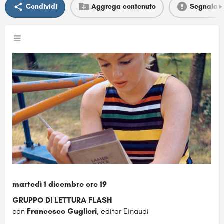
Condividi
Aggrega contenuto
Segnala
martedì 1 dicembre ore 19
GRUPPO DI LETTURA FLASH
con
Francesco Guglieri
, editor Einaudi