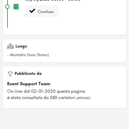
Concluso
Luogo
- Montalto Dora (Torino)
Pubblicato da
Event Support Team
On-line dal 02-01-2020 questa pagina
è stata consultata da 580 visitatori univoci.