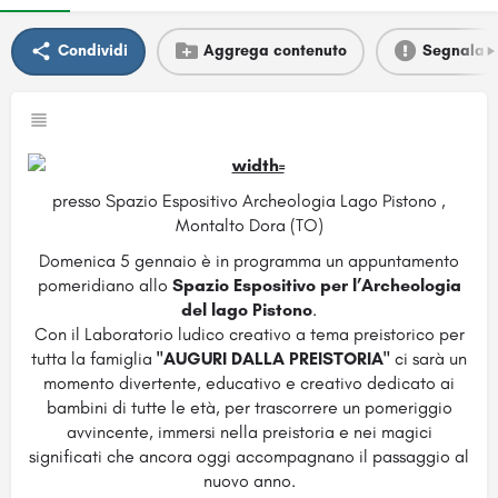
Condividi
Aggrega contenuto
Segnala
presso Spazio Espositivo Archeologia Lago Pistono ,
Montalto Dora (TO)
Domenica 5 gennaio è in programma un appuntamento
pomeridiano allo
Spazio Espositivo per l’Archeologia
del lago Pistono
.
Con il Laboratorio ludico creativo a tema preistorico per
tutta la famiglia
"AUGURI DALLA PREISTORIA"
ci sarà un
momento divertente, educativo e creativo dedicato ai
bambini di tutte le età, per trascorrere un pomeriggio
avvincente, immersi nella preistoria e nei magici
significati che ancora oggi accompagnano il passaggio al
nuovo anno.