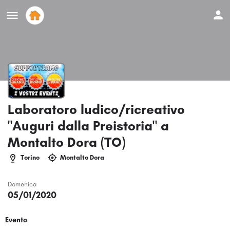
Laboratoro ludico/ricreativo
"Auguri dalla Preistoria" a
Montalto Dora (TO)
Torino
Montalto Dora
Domenica
05/01/2020
Evento