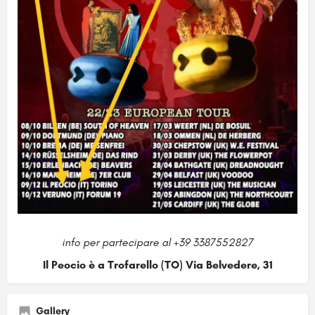
info per partecipare al +39 3387552827
Il Peocio è a Trofarello (TO) Via Belvedere, 31
Gallery