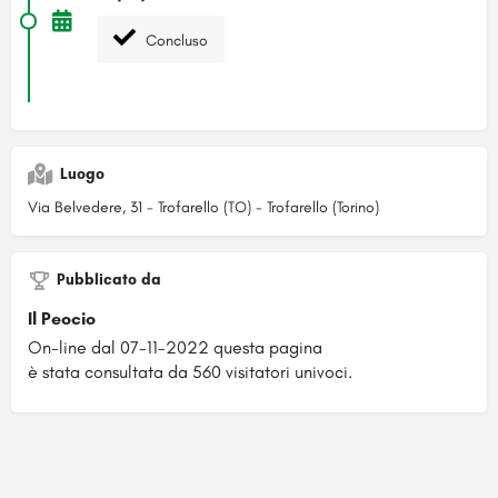
Concluso
Luogo
Via Belvedere, 31 - Trofarello (TO) - Trofarello (Torino)
Pubblicato da
Il Peocio
On-line dal 07-11-2022 questa pagina
è stata consultata da 560 visitatori univoci.