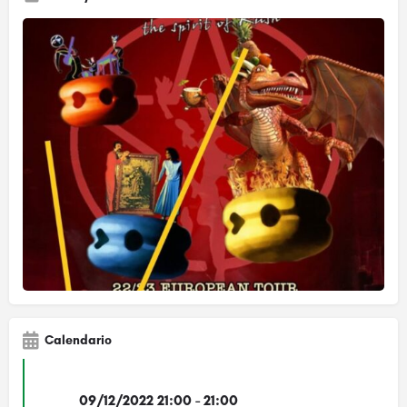
Calendario
09/12/2022 21:00 - 21:00