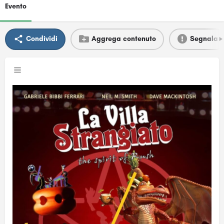
Evento
Condividi
Aggrega contenuto
Segnala