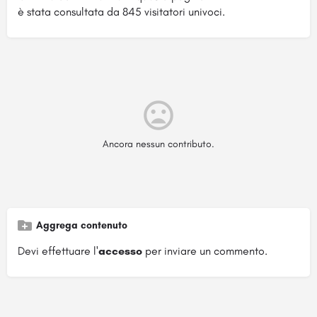
è stata consultata da 845 visitatori univoci.
Ancora nessun contributo.
Aggrega contenuto
Devi effettuare l'
accesso
per inviare un commento.