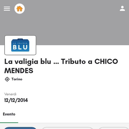
La valigia blu … Tributo a CHICO
MENDES
Torino
Venerdi
12/12/2014
Evento