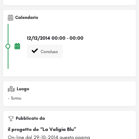
Calendario
12/12/2014 00:00 - 00:00
Concluso
Luogo
- Torino
Pubblicato da
il progetto de “La Valigia Blu”
On-line dal 29-10-2014 questa pagina