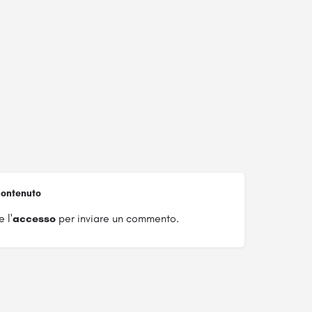
ontenuto
 l'
accesso
per inviare un commento.