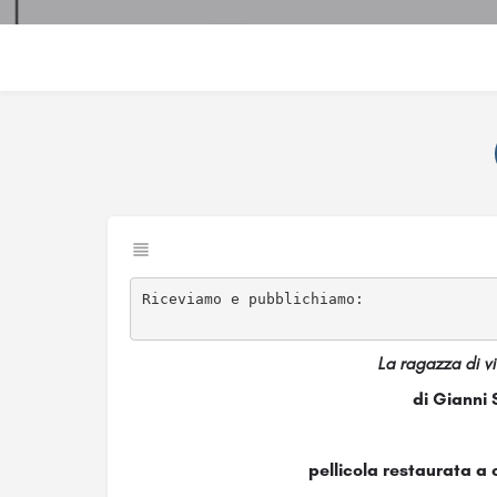
Riceviamo e pubblichiamo:

La ragazza di vi
di Gianni 
pellicola restaurata a