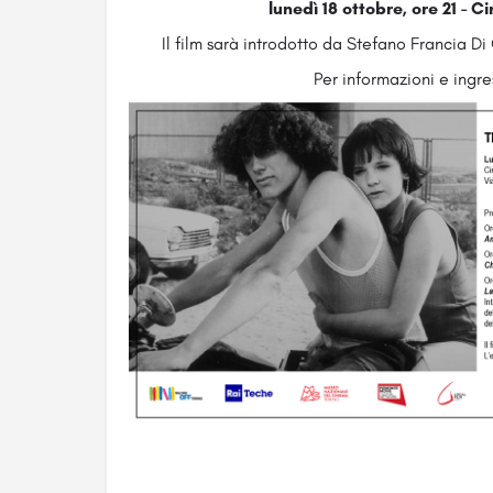
lunedì 18 ottobre, ore 21 -
Il film sarà introdotto da Stefano Francia Di 
Per informazioni e ingre