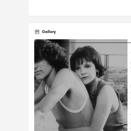
Gallery