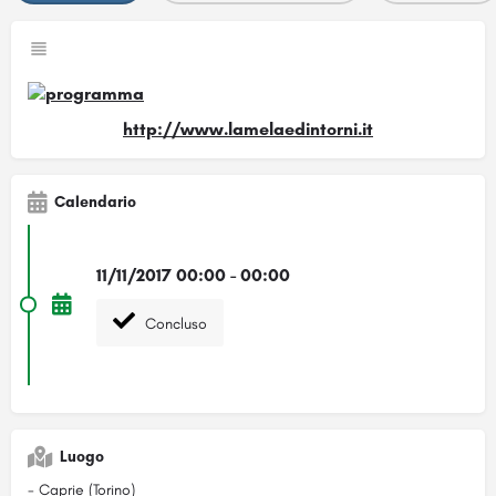
http://www.lamelaedintorni.it
Calendario
11/11/2017 00:00 - 00:00
Concluso
Luogo
- Caprie (Torino)