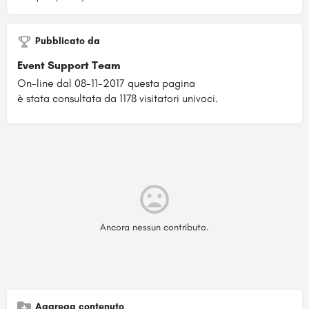
Pubblicato da
Event Support Team
On-line dal 08-11-2017 questa pagina
è stata consultata da 1178 visitatori univoci.
Ancora nessun contributo.
Aggrega contenuto