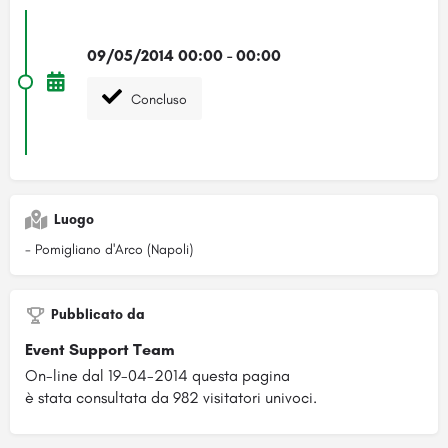
09/05/2014 00:00 - 00:00
Concluso
Luogo
- Pomigliano d'Arco (Napoli)
Pubblicato da
Event Support Team
On-line dal 19-04-2014 questa pagina
è stata consultata da 982 visitatori univoci.