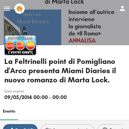
La Feltrinelli point di Pomigliano
d'Arco presenta Miami Diaries il
nuovo romanzo di Marta Lock.
Data evento
09/05/2014 00:00 - 00:00
Evento