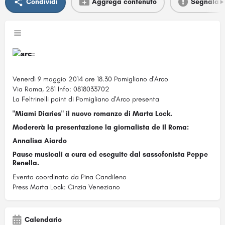
Condividi
Aggrega contenuto
Segnala
Venerdì 9 maggio 2014 ore 18.30 Pomigliano d'Arco
Via Roma, 281 Info: 0818033702
La Feltrinelli point di Pomigliano d'Arco presenta
"Miami Diaries" il nuovo romanzo di Marta Lock.
Modererà la presentazione la giornalista de Il Roma:
Annalisa Aiardo
Pause musicali a cura ed eseguite dal sassofonista Peppe
Renella.
Evento coordinato da Pina Candileno
Press Marta Lock: Cinzia Veneziano
Calendario