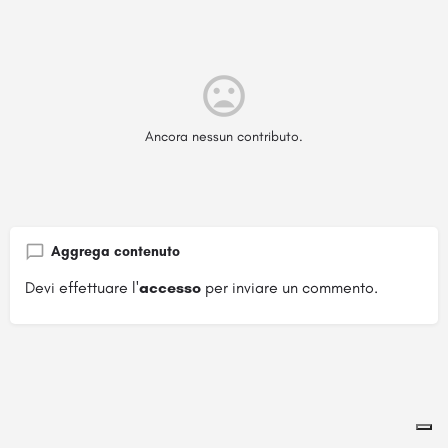
Ancora nessun contributo.
Aggrega contenuto
Devi effettuare l'
accesso
per inviare un commento.