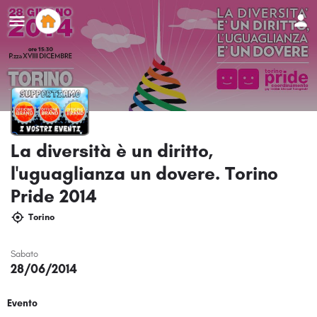
La diversità è un diritto,
l'uguaglianza un dovere. Torino
Pride 2014
Torino
Sabato
28/06/2014
Evento