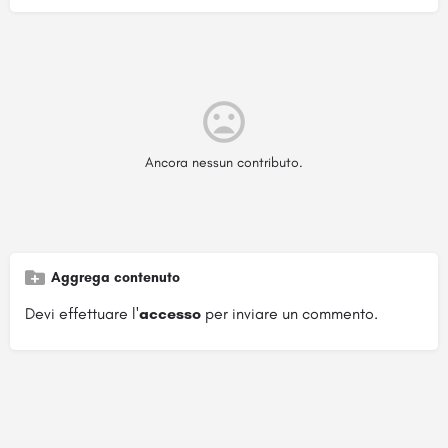
Ancora nessun contributo.
Aggrega contenuto
Devi effettuare l'
accesso
per inviare un commento.