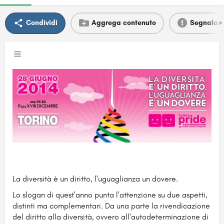
Condividi
Aggrega contenuto
Segnala
La diversità è un diritto, l'uguaglianza un dovere.
Lo slogan di quest'anno punta l'attenzione su due aspetti,
distinti ma complementari. Da una parte la rivendicazione
del diritto alla diversità, ovvero all'autodeterminazione di