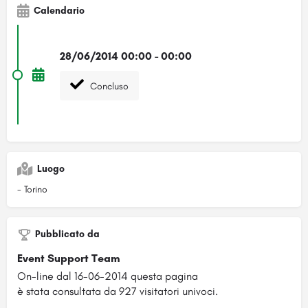
Calendario
28/06/2014 00:00 - 00:00
Concluso
Luogo
- Torino
Pubblicato da
Event Support Team
On-line dal 16-06-2014 questa pagina
è stata consultata da 927 visitatori univoci.