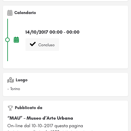
Calendario
14/10/2017 00:00 - 00:00
Concluso
Luogo
- Torino
Pubblicato da
“MAU” – Museo d’Arte Urbana
On-line dal 10-10-2017 questa pagina