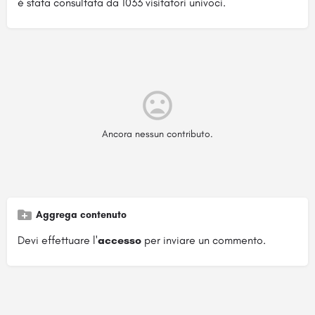
è stata consultata da 1033 visitatori univoci.
Ancora nessun contributo.
Aggrega contenuto
Devi effettuare l'
accesso
per inviare un commento.