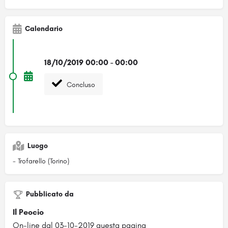
Calendario
18/10/2019 00:00 - 00:00
Concluso
Luogo
- Trofarello (Torino)
Pubblicato da
Il Peocio
On-line dal 03-10-2019 questa pagina