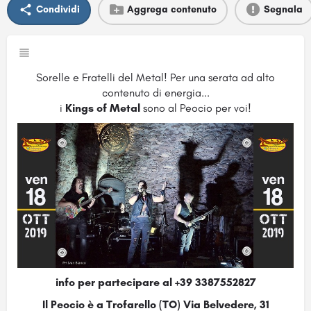
Condividi
Aggrega contenuto
Segnala
Sorelle e Fratelli del Metal! Per una serata ad alto
contenuto di energia...
i
Kings of Metal
sono al Peocio per voi!
info per partecipare al +39 3387552827
Il Peocio è a Trofarello (TO) Via Belvedere, 31