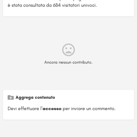
è stata consultata da 684 visitatori univoci.
Ancora nessun contributo.
Aggrega contenuto
Devi effettuare l'
accesso
per inviare un commento.