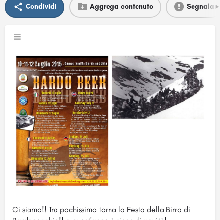
Condividi
Aggrega contenuto
Segnala
Ci siamo!! Tra pochissimo torna la Festa della Birra di