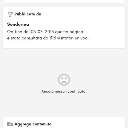
Pubblicato da
Sendorma
On-line dal 08-07-2015 questa pagina
è stata consultata da 1116 visitatori univoci.
Ancora nessun contributo.
Aggrega contenuto