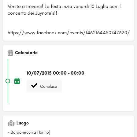
Venite a trovarci! La festa inzia venerdì 10 Luglio con il
concerto dei Juynote's!!
https://www.facebook.com/events/1462164450747320/
Calendario
10/07/2015 00:00 - 00:00
Concluso
Luogo
- Bardonecchia (Torino)