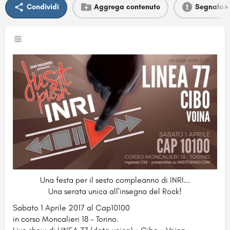
Condividi
Aggrega contenuto
Segnala
Una festa per il sesto compleanno di INRI...
Una serata unica all'insegna del Rock!
Sabato 1 Aprile 2017 al Cap10100
in corso Moncalieri 18 - Torino.