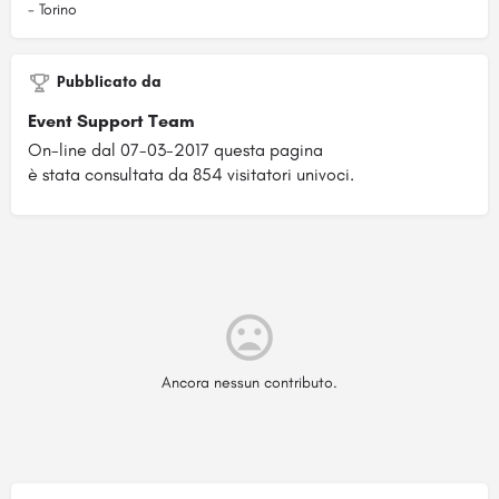
- Torino
Pubblicato da
Event Support Team
On-line dal 07-03-2017 questa pagina
è stata consultata da 854 visitatori univoci.
Ancora nessun contributo.