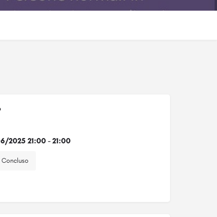
o
6/2025 21:00 - 21:00
Concluso