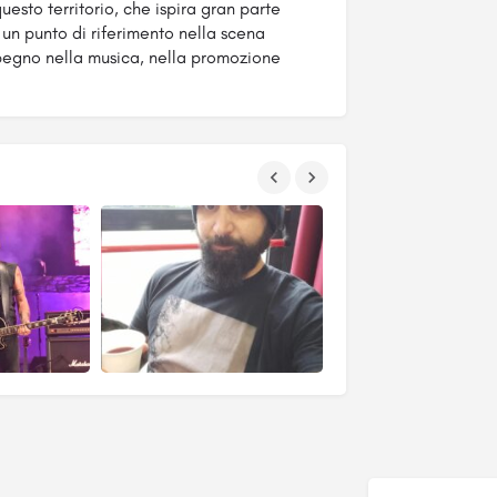
uesto territorio, che ispira gran parte
un punto di riferimento nella scena
mpegno nella musica, nella promozione