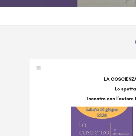
LA COSCIENZA
Lo spetta
Incontro con l’autore