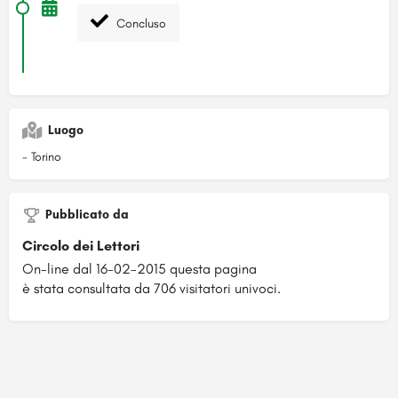
Concluso
Luogo
- Torino
Pubblicato da
Circolo dei Lettori
On-line dal 16-02-2015 questa pagina
è stata consultata da 706 visitatori univoci.