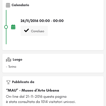
Calendario
26/11/2016 00:00 - 00:00
Concluso
Luogo
- Torino
Pubblicato da
“MAU” – Museo d’Arte Urbana
On-line dal 21-11-2016 questa pagina
è stata consultata da 1014 visitatori univoci.