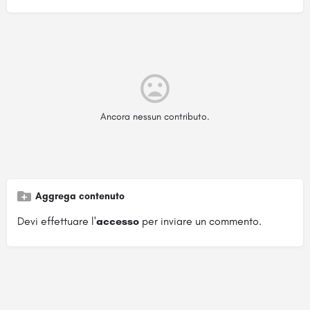
Ancora nessun contributo.
Aggrega contenuto
Devi effettuare l'
accesso
per inviare un commento.