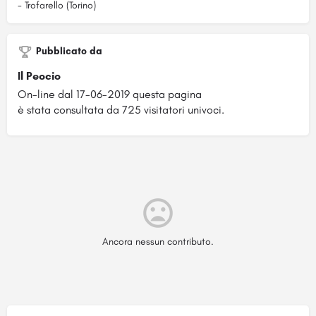
- Trofarello (Torino)
Pubblicato da
Il Peocio
On-line dal 17-06-2019 questa pagina
è stata consultata da 725 visitatori univoci.
Ancora nessun contributo.