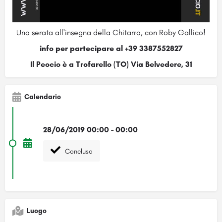
Una serata all'insegna della Chitarra, con Roby Gallico!
info per partecipare al +39 3387552827
Il Peocio è a Trofarello (TO) Via Belvedere, 31
Calendario
28/06/2019 00:00 - 00:00
Concluso
Luogo