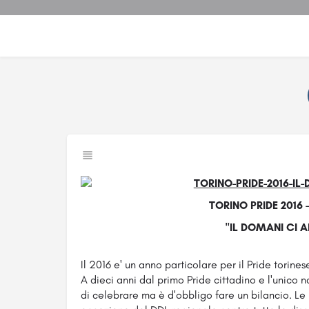
TORINO PRIDE 2016 
"IL DOMANI CI 
Il 2016 e' un anno particolare per il Pride torine
A dieci anni dal primo Pride cittadino e l'unico na
di celebrare ma è d'obbligo fare un bilancio. Le 