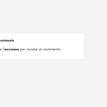
ontenuto
 l'
accesso
per inviare un commento.