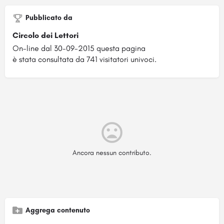
Pubblicato da
Circolo dei Lettori
On-line dal 30-09-2015 questa pagina
è stata consultata da 741 visitatori univoci.
Ancora nessun contributo.
Aggrega contenuto