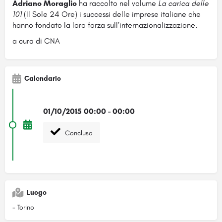
Adriano Moraglio
ha raccolto nel volume
La carica delle
101
(Il Sole 24 Ore) i successi delle imprese italiane che
hanno fondato la loro forza sull’internazionalizzazione.
a cura di CNA
Calendario
01/10/2015 00:00 - 00:00
Concluso
Luogo
- Torino