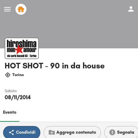
HOT SHOT - 90 in da house
Torino
Sabato
08/11/2014
Evento
Condividi
Aggrega contenuto
Segnala