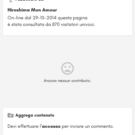
Hiroshima Mon Amour
On-line dal 29-10-2014 questa pagina
è stata consultata da 870 visitatori univoci.
Ancora nessun contributo.
Aggrega contenuto
Devi effettuare l'
accesso
per inviare un commento.