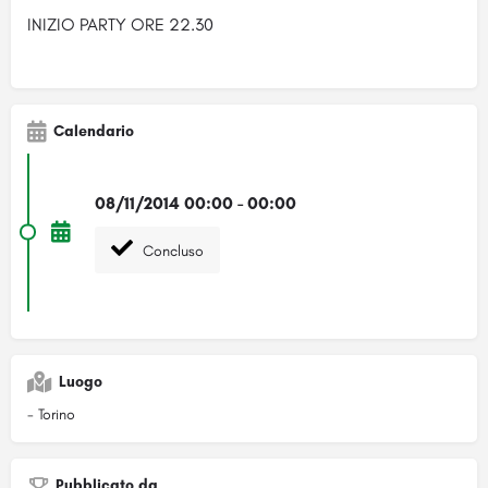
INIZIO PARTY ORE 22.30
Calendario
08/11/2014 00:00 - 00:00
Concluso
Luogo
- Torino
Pubblicato da