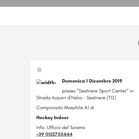
Domenica 1 Dicembre 2019
presso "Sestriere Sport Center" in
Strada Azzurri d'Italia - Sestriere (TO)
Campionato Maschile A1 di
Hockey Indoor
Info: Ufficio del Turismo
+39 0122755444