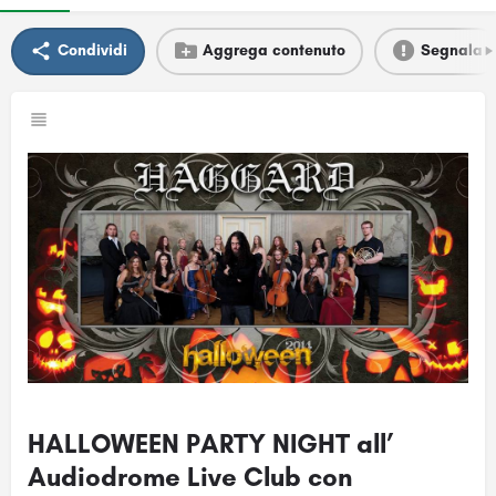
Condividi
Aggrega contenuto
Segnala
HALLOWEEN PARTY NIGHT all’
Audiodrome Live Club con