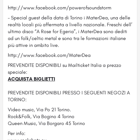
http://www.facebook.com/powerofsoundstorm
– Special guest della data di Torino i MaterDea, una delle
realtà locali più affermata a livello nazionale. Freschi dell’
ultimo disco “A Rose for Egeria”, i MaterDea sono dediti
ad un folk/celtic metal e sono tra le formazioni italiane
più attive in ambito live.
http://www.facebook.com/MaterDea
PREVENDITE DISPONIBILI su Mailticket Italia a prezzo
speciale:
ACQUISTA BIGLIETTI
PREVENDITE DISPONIBILI PRESSO I SEGUENTI NEGOZI A
TORINO:
Video music, Via Po 21 Torino.
Rock&Folk, Via Bogino 4 Torino
Queen Music, Via Borgaro 45 Torino
Per info: