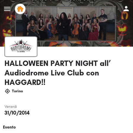
HALLOWEEN PARTY NIGHT all’
Audiodrome Live Club con
HAGGARD!!
Torino
Venerdi
31/10/2014
Evento