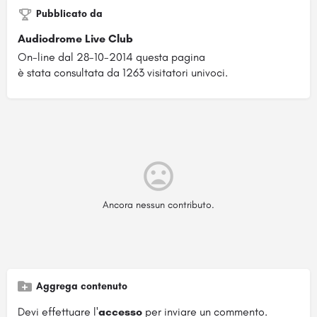
Pubblicato da
Audiodrome Live Club
On-line dal 28-10-2014 questa pagina
è stata consultata da 1263 visitatori univoci.
Ancora nessun contributo.
Aggrega contenuto
Devi effettuare l'
accesso
per inviare un commento.