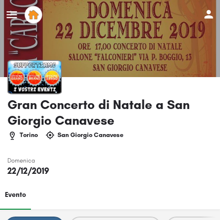
Gran Concerto di Natale a San
Giorgio Canavese
Torino
San Giorgio Canavese
Domenica
22/12/2019
Evento