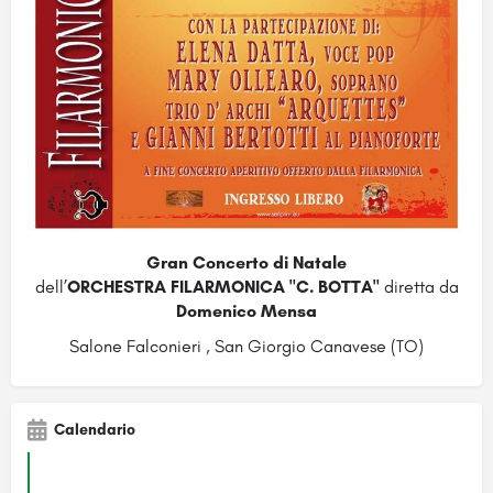
Gran Concerto di Natale
dell’
ORCHESTRA FILARMONICA "C. BOTTA"
diretta da
Domenico Mensa
Salone Falconieri , San Giorgio Canavese (TO)
Calendario