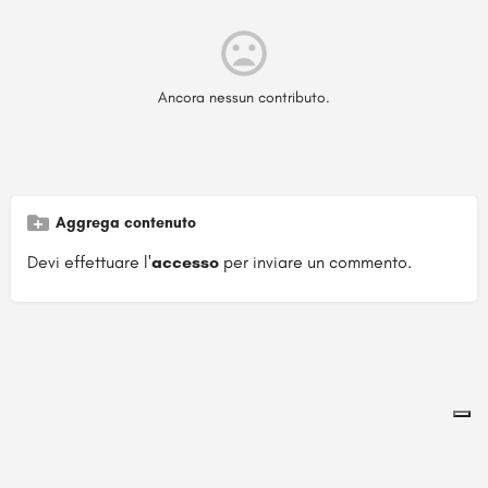
Ancora nessun contributo.
Aggrega contenuto
Devi effettuare l'
accesso
per inviare un commento.