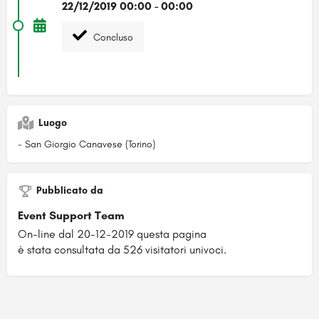
22/12/2019 00:00 - 00:00
Concluso
Luogo
- San Giorgio Canavese (Torino)
Pubblicato da
Event Support Team
On-line dal 20-12-2019 questa pagina
è stata consultata da 526 visitatori univoci.