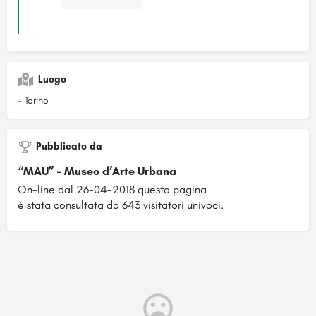
Luogo
- Torino
Pubblicato da
“MAU” – Museo d’Arte Urbana
On-line dal 26-04-2018 questa pagina
è stata consultata da 643 visitatori univoci.