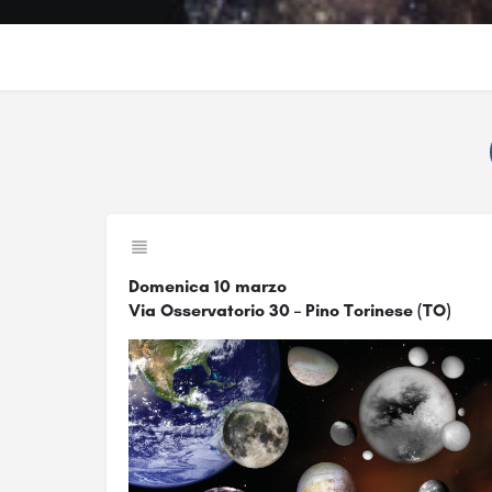
Domenica 10 marzo
Via Osservatorio 30 – Pino Torinese (TO)