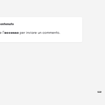
ontenuto
 l'
accesso
per inviare un commento.