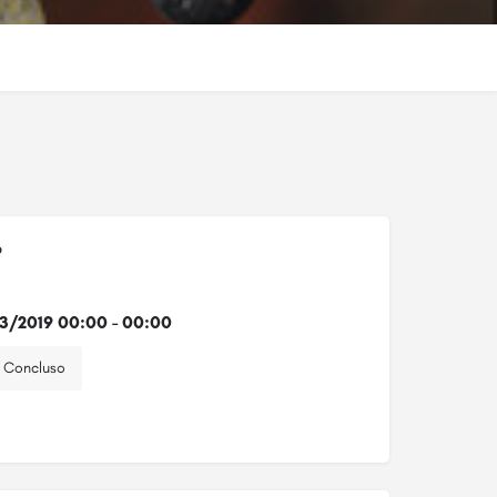
o
3/2019 00:00 - 00:00
Concluso