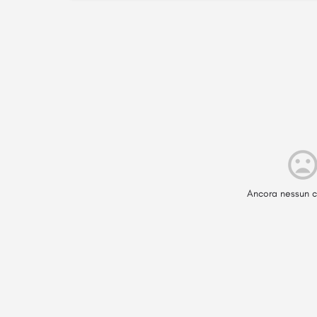
Ancora nessun c