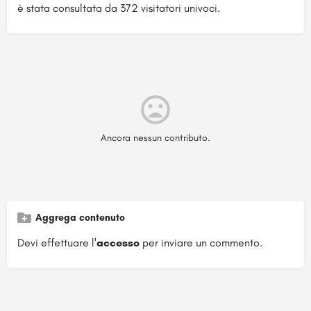
è stata consultata da 372 visitatori univoci.
Ancora nessun contributo.
Aggrega contenuto
Devi effettuare l'
accesso
per inviare un commento.