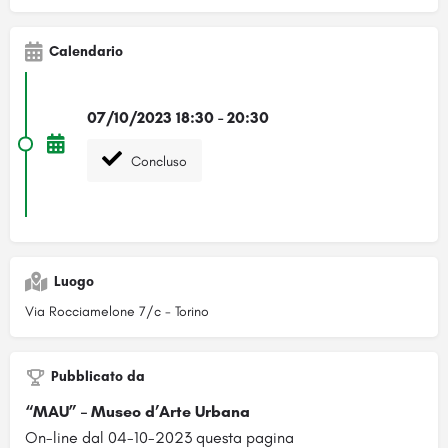
Calendario
07/10/2023 18:30 - 20:30
Concluso
Luogo
Via Rocciamelone 7/c - Torino
Pubblicato da
“MAU” – Museo d’Arte Urbana
On-line dal 04-10-2023 questa pagina