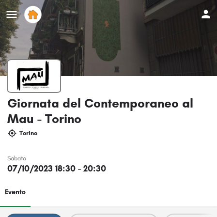
Giornata del Contemporaneo al
Mau - Torino
Torino
Sabato
07/10/2023 18:30 - 20:30
Evento