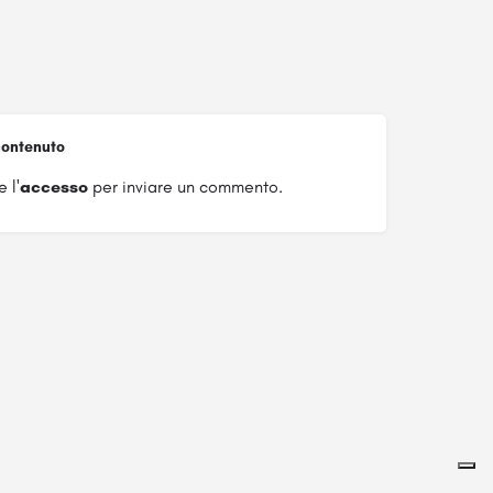
ontenuto
 l'
accesso
per inviare un commento.