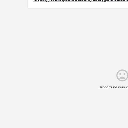
Ancora nessun c