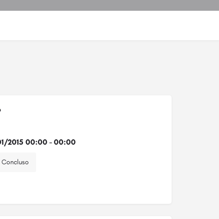
o
1/2015 00:00 - 00:00
Concluso