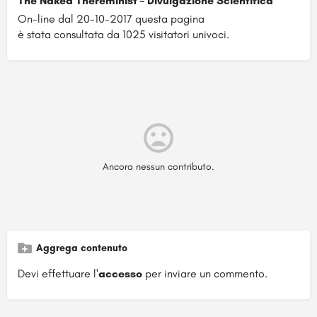
The Naked Thereminist – Divulgazione Scientifica
On-line dal 20-10-2017 questa pagina
è stata consultata da 1025 visitatori univoci.
Ancora nessun contributo.
Aggrega contenuto
Devi effettuare l'
accesso
per inviare un commento.