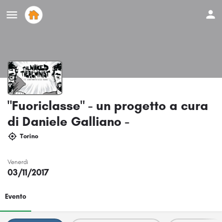
"Fuoriclasse" - un progetto a cura
di Daniele Galliano -
Torino
Venerdi
03/11/2017
Evento