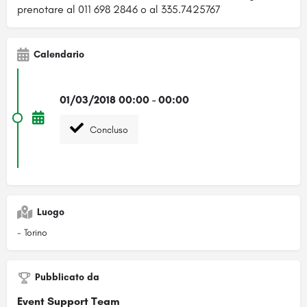
prenotare al 011 698 2846 o al 335.7425767
Calendario
01/03/2018 00:00 - 00:00
Concluso
Luogo
- Torino
Pubblicato da
Event Support Team