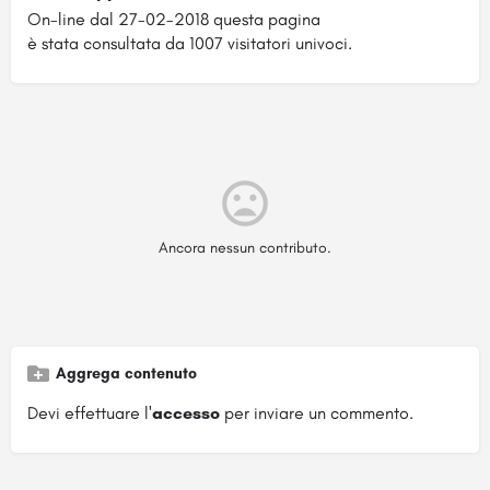
On-line dal 27-02-2018 questa pagina
è stata consultata da 1007 visitatori univoci.
Ancora nessun contributo.
Aggrega contenuto
Devi effettuare l'
accesso
per inviare un commento.