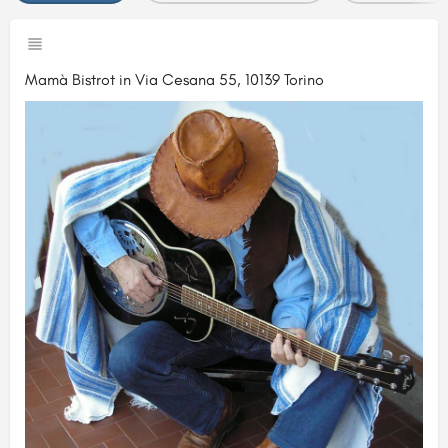
Mamà Bistrot in Via Cesana 55, 10139 Torino