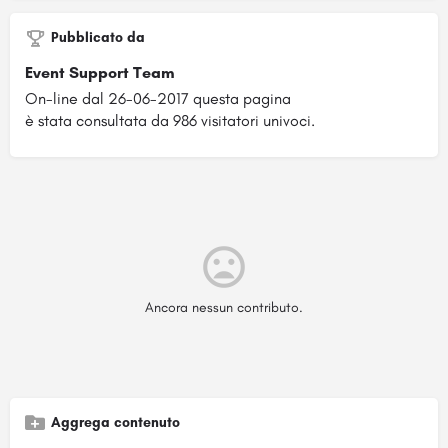
Pubblicato da
Event Support Team
On-line dal 26-06-2017 questa pagina
è stata consultata da 986 visitatori univoci.
Ancora nessun contributo.
Aggrega contenuto