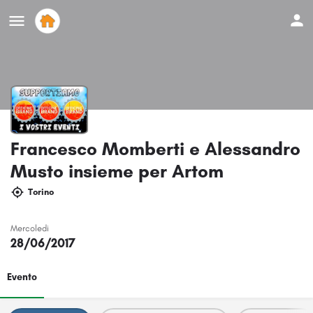
Francesco Momberti e Alessandro
Musto insieme per Artom
Torino
Mercoledi
28/06/2017
Evento