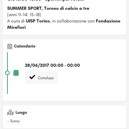
SUMMER SPORT, Torneo di calcio a tre
(anni 11-14: 15-18)
A cura di
UISP Torino
, in collaborazione con
Fondazione
Mirafiori
Calendario
28/06/2017 00:00 - 00:00
Concluso
Luogo
- Torino