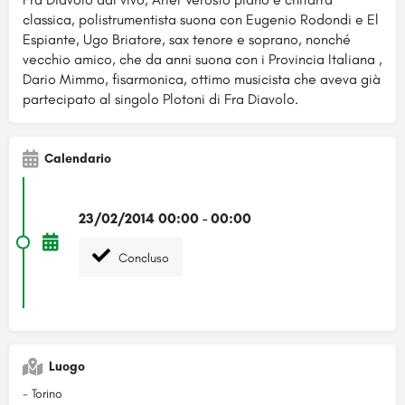
classica, polistrumentista suona con Eugenio Rodondi e El
Espiante, Ugo Briatore, sax tenore e soprano, nonché
vecchio amico, che da anni suona con i Provincia Italiana ,
Dario Mimmo, fisarmonica, ottimo musicista che aveva già
partecipato al singolo Plotoni di Fra Diavolo.
Calendario
23/02/2014 00:00 - 00:00
Concluso
Luogo
- Torino