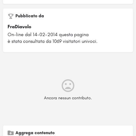
Pubblicato da
FraDiavolo
On-line dal 14-02-2014 questa pagina
è stata consultata da 1069 visitatori univoci.
Ancora nessun contributo.
Aggrega contenuto