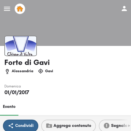
Forte di Gavi
Alessandria
Gavi
Domenica
01/01/2017
Evento
Condividi
Aggrega contenuto
Segnala