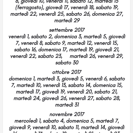
8, giovedì 10, venerdì 11, sabato 12, martedì 15
(ferragosto), giovedì 17, venerdì 18, sabato 19,
martedì 22, venerdì 25, sabato 26, domenica 27,
martedì 29
settembre 2017
venerdì 1, sabato 2, domenica 3, martedì 5, giovedì
7, venerdì 8, sabato 9, martedì 12, venerdì 15,
sabato 16, domenica 17, martedì 19, giovedì 21,
venerdì 22, sabato 23, martedì 26, venerdì 29,
sabato 30
ottobre 2017
domenica 1, martedì 3, giovedì 5, venerdì 6, sabato
7, martedì 10, venerdì 13, sabato 14, domenica 15,
martedì 17, giovedì 19, venerdì 20, sabato 21,
martedì 24, giovedì 26, venerdì 27, sabato 28,
martedì 31
novembre 2017
mercoledì 1, sabato 4, domenica 5, martedì 7,
giovedì 9, venerdì 10, sabato 11, martedì 14, giovedì