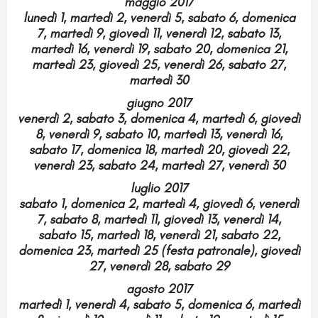
maggio 2017
lunedì 1, martedì 2, venerdì 5, sabato 6, domenica
7, martedì 9, giovedì 11, venerdì 12, sabato 13,
martedì 16, venerdì 19, sabato 20, domenica 21,
martedì 23, giovedì 25, venerdì 26, sabato 27,
martedì 30
giugno 2017
venerdì 2, sabato 3, domenica 4, martedì 6, giovedì
8, venerdì 9, sabato 10, martedì 13, venerdì 16,
sabato 17, domenica 18, martedì 20, giovedì 22,
venerdì 23, sabato 24, martedì 27, venerdì 30
luglio 2017
sabato 1, domenica 2, martedì 4, giovedì 6, venerdì
7, sabato 8, martedì 11, giovedì 13, venerdì 14,
sabato 15, martedì 18, venerdì 21, sabato 22,
domenica 23, martedì 25 (festa patronale), giovedì
27, venerdì 28, sabato 29
agosto 2017
martedì 1, venerdì 4, sabato 5, domenica 6, martedì