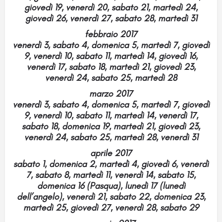
giovedì 19, venerdì 20, sabato 21, martedì 24,
giovedì 26, venerdì 27, sabato 28, martedì 31
febbraio 2017
venerdì 3, sabato 4, domenica 5, martedì 7, giovedì
9, venerdì 10, sabato 11, martedì 14, giovedì 16,
venerdì 17, sabato 18, martedì 21, giovedì 23,
venerdì 24, sabato 25, martedì 28
marzo 2017
venerdì 3, sabato 4, domenica 5, martedì 7, giovedì
9, venerdì 10, sabato 11, martedì 14, venerdì 17,
sabato 18, domenica 19, martedì 21, giovedì 23,
venerdì 24, sabato 25, martedì 28, venerdì 31
aprile 2017
sabato 1, domenica 2, martedì 4, giovedì 6, venerdì
7, sabato 8, martedì 11, venerdì 14, sabato 15,
domenica 16 (Pasqua), lunedì 17 (lunedì
dell’angelo), venerdì 21, sabato 22, domenica 23,
martedì 25, giovedì 27, venerdì 28, sabato 29