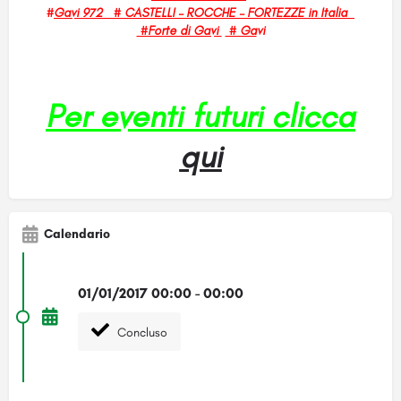
#
Gavi 972 #
CASTELLI – ROCCHE – FORTEZZE in Italia
#Forte di Gavi
# Ga
vi
Per eventi futuri clicca
qui
Calendario
01/01/2017 00:00 - 00:00
Concluso