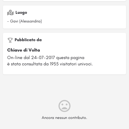
Luogo
- Gavi (Alessandria)
Pubblicato da
Chiave di Volta
On-line dal 24-07-2017 questa pagina
è stata consultata da 1955 visitatori univoci.
Ancora nessun contributo.