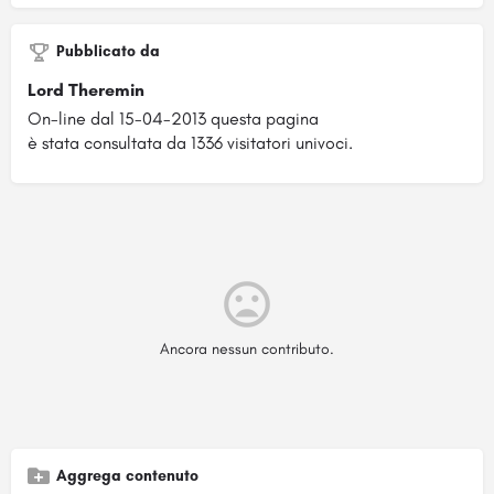
Pubblicato da
Lord Theremin
On-line dal 15-04-2013 questa pagina
è stata consultata da 1336 visitatori univoci.
Ancora nessun contributo.
Aggrega contenuto