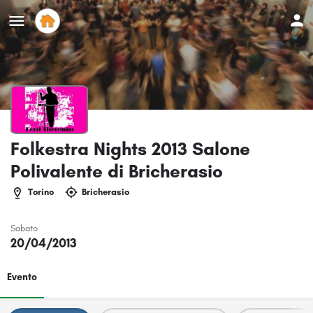
Folkestra Nights 2013 Salone
Polivalente di Bricherasio
Torino
Bricherasio
Sabato
20/04/2013
Evento