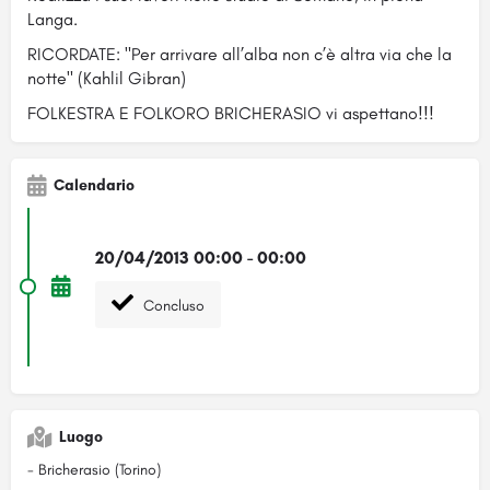
Langa.
RICORDATE: "Per arrivare all’alba non c’è altra via che la
notte" (Kahlil Gibran)
FOLKESTRA E FOLKORO BRICHERASIO vi aspettano!!!
Calendario
20/04/2013 00:00 - 00:00
Concluso
Luogo
- Bricherasio (Torino)