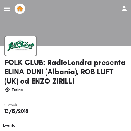
FOLK CLUB: RadioLondra presenta
ELINA DUNI (Albania), ROB LUFT
(UK) ed ENZO ZIRILLI
Torino
Giovedi
13/12/2018
Evento