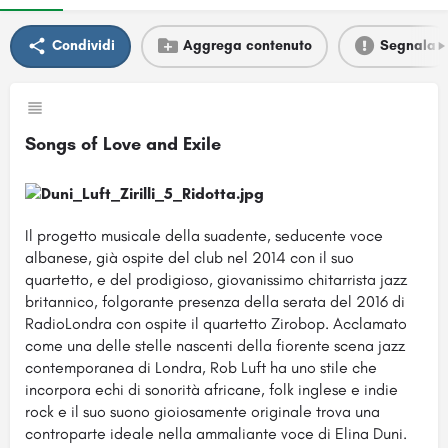
Condividi
Aggrega contenuto
Segnala
Songs of Love and Exile
Il progetto musicale della suadente, seducente voce
albanese, già ospite del club nel 2014 con il suo
quartetto, e del prodigioso, giovanissimo chitarrista jazz
britannico, folgorante presenza della serata del 2016 di
RadioLondra con ospite il quartetto Zirobop. Acclamato
come una delle stelle nascenti della fiorente scena jazz
contemporanea di Londra, Rob Luft ha uno stile che
incorpora echi di sonorità africane, folk inglese e indie
rock e il suo suono gioiosamente originale trova una
controparte ideale nella ammaliante voce di Elina Duni.