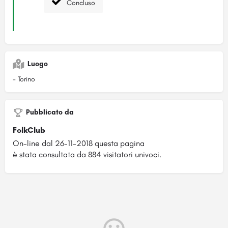
Concluso
Luogo
- Torino
Pubblicato da
FolkClub
On-line dal 26-11-2018 questa pagina
è stata consultata da 884 visitatori univoci.