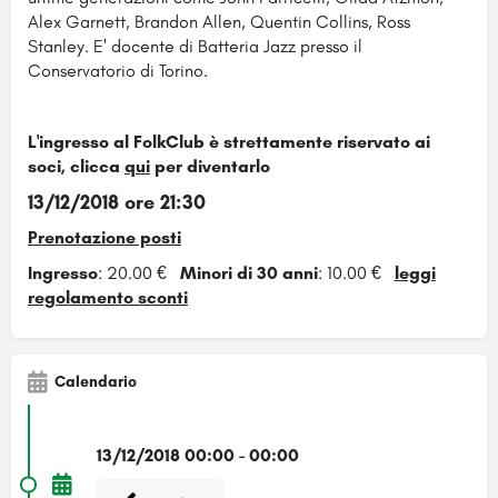
Alex Garnett, Brandon Allen, Quentin Collins, Ross
Stanley. E' docente di Batteria Jazz presso il
Conservatorio di Torino.
L'ingresso al FolkClub è strettamente riservato ai
soci, clicca
qui
per diventarlo
13/12/2018 ore 21:30
Prenotazione posti
Ingresso
: 20.00 €
Minori di 30 anni
: 10.00 €
leggi
regolamento sconti
Calendario
13/12/2018 00:00 - 00:00