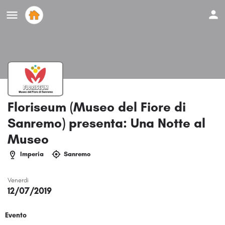
Floriseum (Museo del Fiore di
Sanremo) presenta: Una Notte al
Museo
Imperia
Sanremo
Venerdi
12/07/2019
Evento