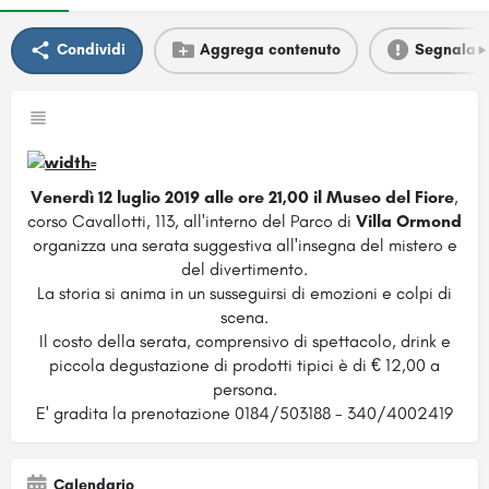
Condividi
Aggrega contenuto
Segnala
Venerdì 12 luglio 2019 alle ore 21,00 il Museo del Fiore
,
corso Cavallotti, 113, all'interno del Parco di
Villa Ormond
organizza una serata suggestiva all'insegna del mistero e
del divertimento.
La storia si anima in un susseguirsi di emozioni e colpi di
scena.
Il costo della serata, comprensivo di spettacolo, drink e
piccola degustazione di prodotti tipici è di € 12,00 a
persona.
E' gradita la prenotazione 0184/503188 - 340/4002419
Calendario