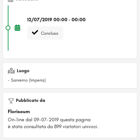
12/07/2019 00:00 - 00:00
Concluso
Luogo
- Sanremo (Imperia)
Pubblicato da
Floriseum
On-line dal 09-07-2019 questa pagina
è stata consultata da 899 visitatori univoci.