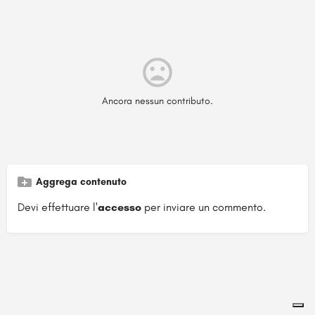
Ancora nessun contributo.
Aggrega contenuto
Devi effettuare l'
accesso
per inviare un commento.