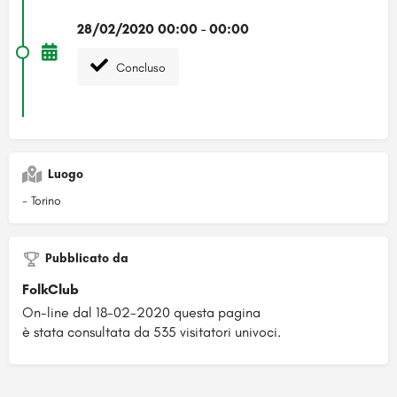
28/02/2020 00:00 - 00:00
Concluso
Luogo
- Torino
Pubblicato da
FolkClub
On-line dal 18-02-2020 questa pagina
è stata consultata da 535 visitatori univoci.