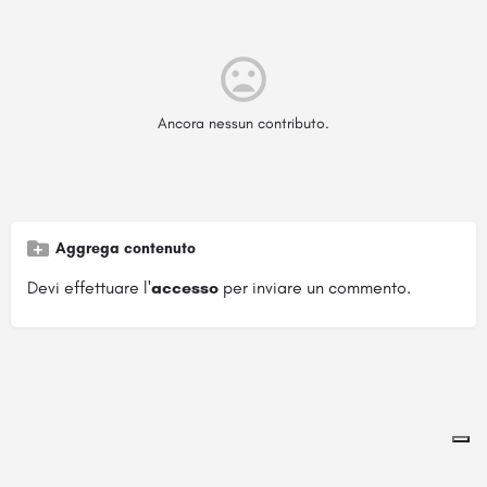
Ancora nessun contributo.
Aggrega contenuto
Devi effettuare l'
accesso
per inviare un commento.