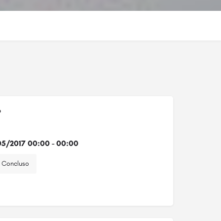
o
5/2017 00:00 - 00:00
Concluso