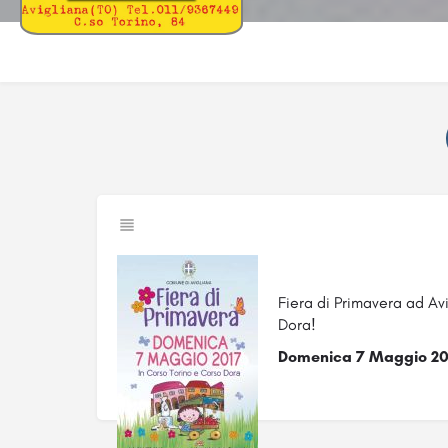
Fiera di Primavera ad Avi
Dora!
Domenica 7 Maggio 201