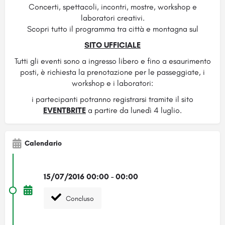
Concerti, spettacoli, incontri, mostre, workshop e
laboratori creativi.
Scopri tutto il programma tra città e montagna sul
SITO UFFICIALE
Tutti gli eventi sono a ingresso libero e fino a esaurimento
posti, è richiesta la prenotazione per le passeggiate, i
workshop e i laboratori:
i partecipanti potranno registrarsi tramite il sito
EVENTBRITE
a partire da lunedì 4 luglio.
Calendario
15/07/2016 00:00 - 00:00
Concluso