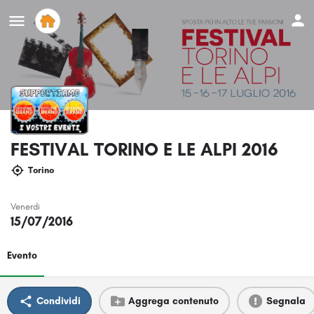
FESTIVAL TORINO E LE ALPI 2016
Torino
Venerdi
15/07/2016
Evento
Condividi
Aggrega contenuto
Segnala