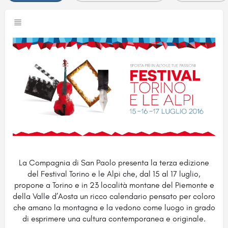
La Compagnia di San Paolo presenta la terza edizione
del Festival Torino e le Alpi che, dal 15 al 17 luglio,
propone a Torino e in 23 località montane del Piemonte e
della Valle d’Aosta un ricco calendario pensato per coloro
che amano la montagna e la vedono come luogo in grado
di esprimere una cultura contemporanea e originale.