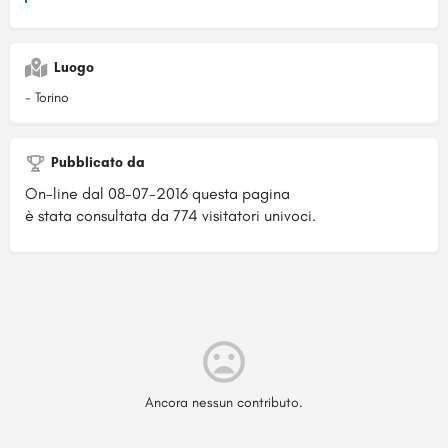
Luogo
- Torino
Pubblicato da
On-line dal 08-07-2016 questa pagina
è stata consultata da 774 visitatori univoci.
Ancora nessun contributo.