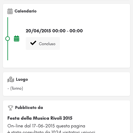
Calendario
20/06/2015 00:00 - 00:00
Concluso
Luogo
- (Torino)
Pubblicato da
Festa della Musica Rivoli 2015
On-line dal 17-06-2015 questa pagina
è stata consultata da 1024 visitatori univoci.