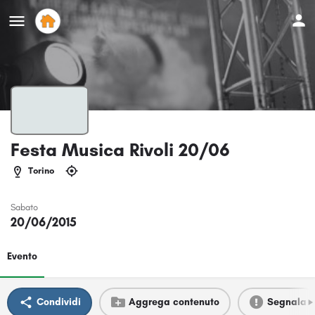
Festa Musica Rivoli 20/06
Torino
Sabato
20/06/2015
Evento
Condividi
Aggrega contenuto
Segnala