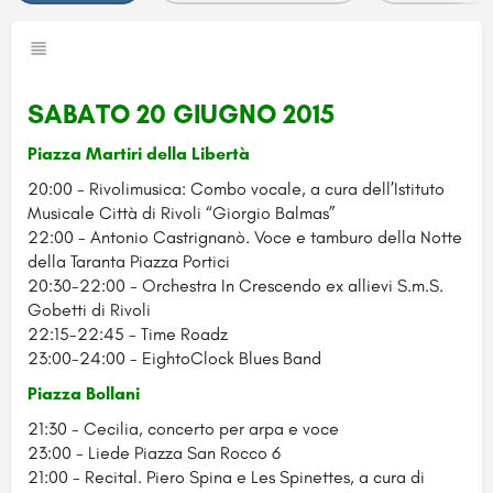
SABATO 20 GIUGNO 2015
Piazza Martiri della Libertà
20:00 - Rivolimusica: Combo vocale, a cura dell’Istituto
Musicale Città di Rivoli “Giorgio Balmas”
22:00 - Antonio Castrignanò. Voce e tamburo della Notte
della Taranta Piazza Portici
20:30-22:00 - Orchestra In Crescendo ex allievi S.m.S.
Gobetti di Rivoli
22:15-22:45 - Time Roadz
23:00-24:00 - EightoClock Blues Band
Piazza Bollani
21:30 - Cecilia, concerto per arpa e voce
23:00 - Liede Piazza San Rocco 6
21:00 - Recital. Piero Spina e Les Spinettes, a cura di