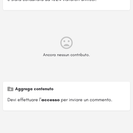
Ancora nessun contributo.
Aggrega contenuto
Devi effettuare l'
accesso
per inviare un commento.