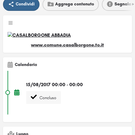
Condividi
Aggrega contenuto
Segnala
www.comune.casalborgone.to.it
Calendario
15/08/2017 00:00 - 00:00
Concluso
Luogo