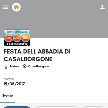
FESTA DELL'ABBADIA DI
CASALBORGONE
Torino
Casalborgone
Martedi
15/08/2017
Evento