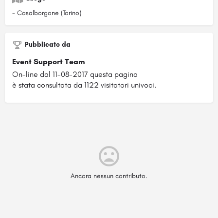
- Casalborgone (Torino)
Pubblicato da
Event Support Team
On-line dal 11-08-2017 questa pagina
è stata consultata da 1122 visitatori univoci.
Ancora nessun contributo.