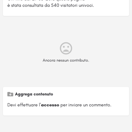
è stata consultata da 540 visitatori univoci.
Ancora nessun contributo.
Aggrega contenuto
Devi effettuare l'
accesso
per inviare un commento.