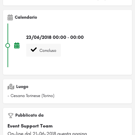
Calendario
23/06/2018 00:00 - 00:00
Concluso
Luogo
- Cesana Torinese (Torino)
Pubblicato da
Event Support Team
On-line dal 21-06-2018 questa pagina