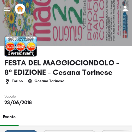
FESTA DEL MAGGIOCIONDOLO -
8° EDIZIONE - Cesana Torinese
Torino
Cesana Torinese
Sabato
23/06/2018
Evento