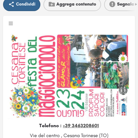
Condividi
Aggrega contenuto
Segnala
Telefono :
+39 3463208601
Vie del centro , Cesana Torinese (TO)